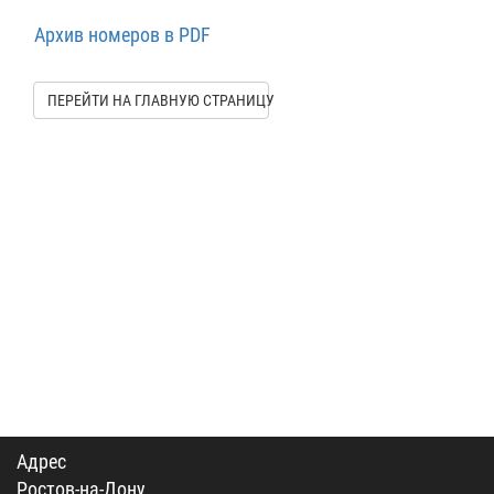
Архив номеров в PDF
ПЕРЕЙТИ НА ГЛАВНУЮ СТРАНИЦУ
Адрес
Ростов-на-Дону