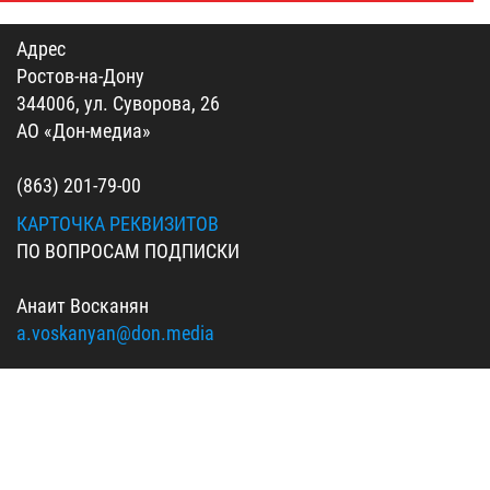
Адрес
Ростов-на-Дону
344006, ул. Суворова, 26
АО «Дон-медиа»
(863) 201-79-00
КАРТОЧКА РЕКВИЗИТОВ
ПО ВОПРОСАМ ПОДПИСКИ
Анаит Восканян
a.voskanyan@don.media