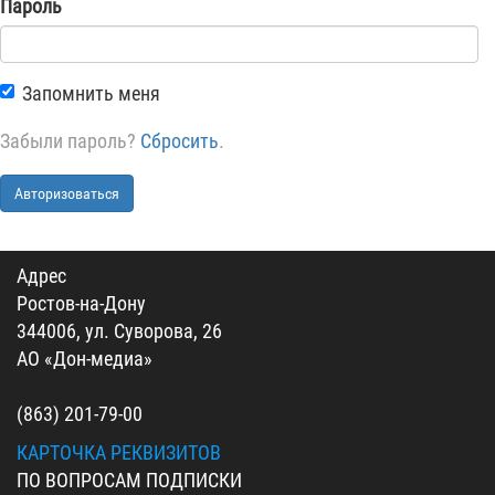
Пароль
Запомнить меня
Забыли пароль?
Сбросить
.
Авторизоваться
Адрес
Ростов-на-Дону
344006, ул. Суворова, 26
АО «Дон-медиа»
(863) 201-79-00
КАРТОЧКА РЕКВИЗИТОВ
ПО ВОПРОСАМ ПОДПИСКИ