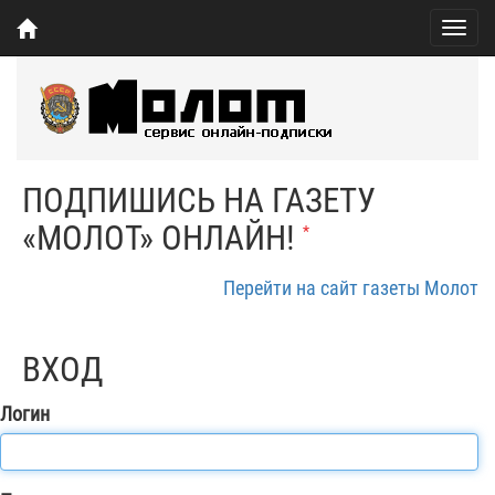
Togg
navig
ПОДПИШИСЬ НА ГАЗЕТУ
«МОЛОТ» ОНЛАЙН!
*
Перейти на сайт газеты Молот
ВХОД
Логин